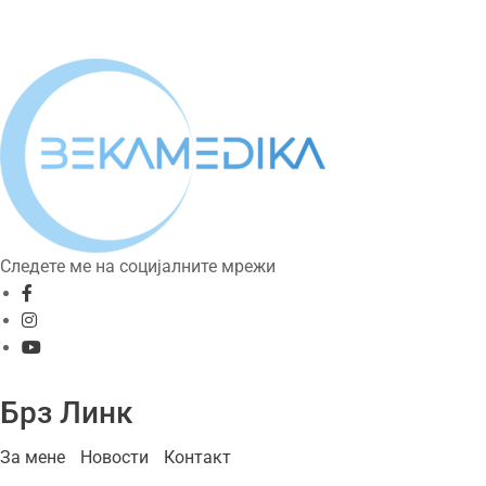
Следете ме на социјалните мрежи
Брз Линк
За мене
Новости
Контакт