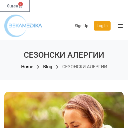
0
0
ден
Sign Up
Log In
СЕЗОНСКИ АЛЕРГИИ
Home
Blog
СЕЗОНСКИ АЛЕРГИИ