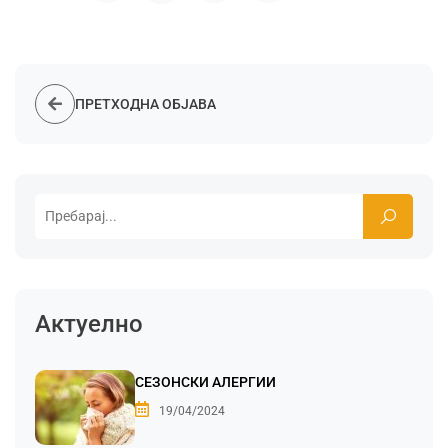
ПРЕТХОДНА ОБЈАВА
Актуелно
СЕЗОНСКИ АЛЕРГИИ
19/04/2024