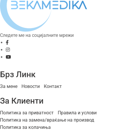
Следете ме на социјалните мрежи
Брз Линк
За мене
Новости
Контакт
За Клиенти
Политика за приватност
Правила и услови
Политика на замена/враќање на производ
Политика за колачиња