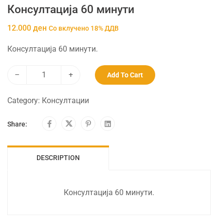
Консултација 60 минути
12.000
ден
Со вклучено 18% ДДВ
Консултација 60 минути.
Alternative:
–
+
Add To Cart
Category:
Консултации
Share:
DESCRIPTION
Консултација 60 минути.