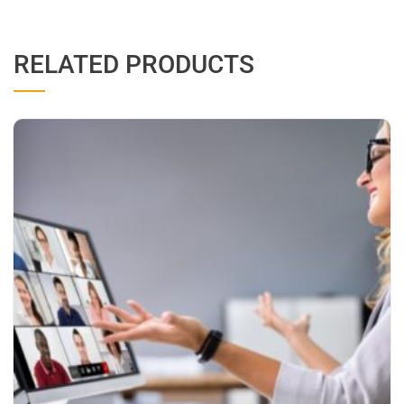
RELATED PRODUCTS