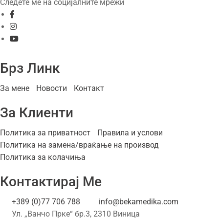
Следете ме на социјалните мрежи
Брз Линк
За мене
Новости
Контакт
За Клиенти
Политика за приватност
Правила и услови
Политика на замена/враќање на производ
Политика за колачиња
Контактирај Ме
+389 (0)77 706 788
info@bekamedika.com
Ул. „Ванчо Прке“ бр.3, 2310 Виница